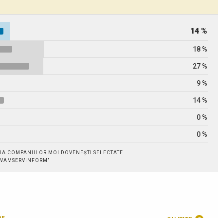
14 %
18 %
27 %
9 %
14 %
0 %
0 %
IA COMPANIILOR MOLDOVENEȘTI SELECTATE
. „VAMSERVINFORM”