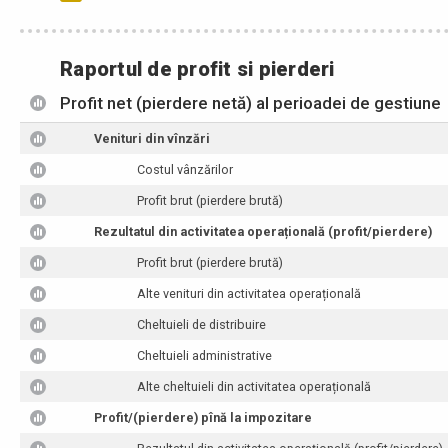
Raportul de profit si pierderi
Profit net (pierdere netă) al perioadei de gestiune
Venituri din vînzări
Costul vânzărilor
Profit brut (pierdere brută)
Rezultatul din activitatea operațională (profit/pierdere)
Profit brut (pierdere brută)
Alte venituri din activitatea operațională
Cheltuieli de distribuire
Cheltuieli administrative
Alte cheltuieli din activitatea operațională
Profit/(pierdere) pînă la impozitare