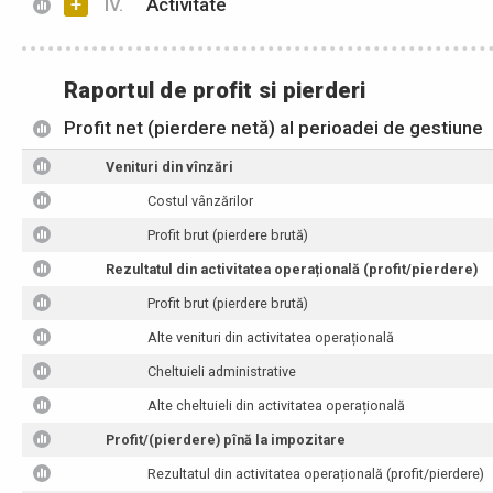
+
IV.
Activitate
Raportul de profit si pierderi
Profit net (pierdere netă) al perioadei de gestiune
Venituri din vînzări
Costul vânzărilor
Profit brut (pierdere brută)
Rezultatul din activitatea operațională (profit/pierdere)
Profit brut (pierdere brută)
Alte venituri din activitatea operațională
Cheltuieli administrative
Alte cheltuieli din activitatea operațională
Profit/(pierdere) pînă la impozitare
Rezultatul din activitatea operațională (profit/pierdere)