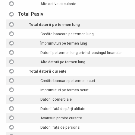
Alte active circulante
Total Pasiv
Total datorii pe termen lung
Credite bancare pe termen lung
Împrumuturi pe termen lung
Datorii pe termen lung privind leasingul financiar
Alte datorii pe termen lung
Total datorii curente
Credite bancare pe termen scurt
Împrumuturi pe termen scurt
Datorii comerciale
Datorii față de părți afiliate
Avansuri primite curente
Datorii față de personal