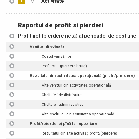
+
IV.
Activitate
Raportul de profit si pierderi
Profit net (pierdere netă) al perioadei de gestiune
Venituri din vînzări
Costul vânzărilor
Profit brut (pierdere brută)
Rezultatul din activitatea operațională (profit/pierdere)
Alte venituri din activitatea operațională
Cheltuieli de distribuire
Cheltuieli administrative
Alte cheltuieli din activitatea operațională
Profit/(pierdere) pînă la impozitare
Rezultatul din alte activități profit/(pierdere)